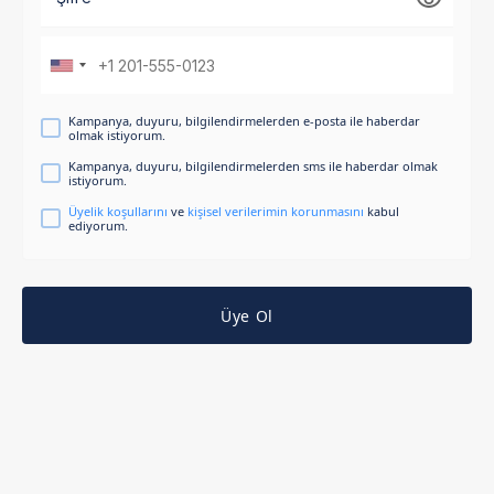
Kampanya, duyuru, bilgilendirmelerden e-posta ile haberdar
olmak istiyorum.
Kampanya, duyuru, bilgilendirmelerden sms ile haberdar olmak
istiyorum.
Üyelik koşullarını
ve
kişisel verilerimin korunmasını
kabul
ediyorum.
Üye Ol