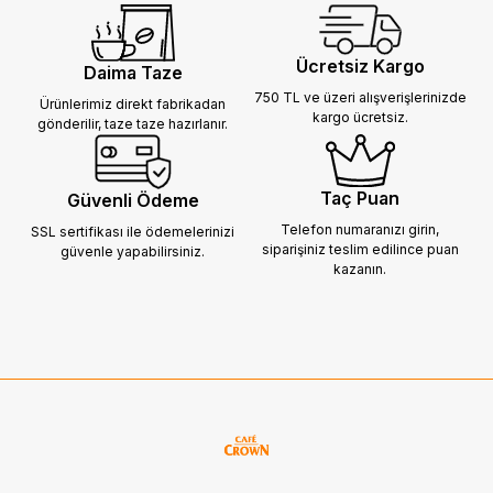
Ücretsiz Kargo
Daima Taze
750 TL ve üzeri alışverişlerinizde
Ürünlerimiz direkt fabrikadan
kargo ücretsiz.
gönderilir,
taze taze hazırlanır.
Taç Puan
Güvenli Ödeme
Telefon numaranızı girin,
SSL sertifikası ile ödemelerinizi
siparişiniz
teslim edilince puan
güvenle yapabilirsiniz.
kazanın.