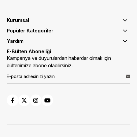
Kurumsal
Popüler Kategoriler
Yardım
E-Bülten Aboneliği
Kampanya ve duyurulardan haberdar olmak için
bültenimize abone olabilirsiniz.