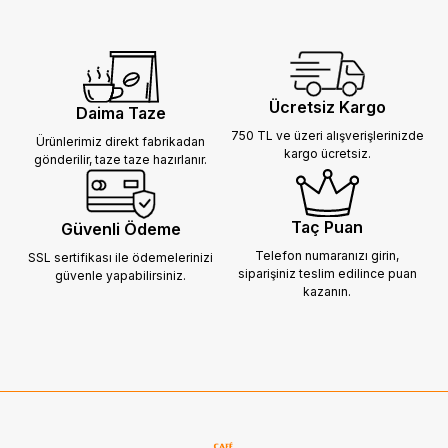
Ücretsiz Kargo
Daima Taze
750 TL ve üzeri alışverişlerinizde
Ürünlerimiz direkt fabrikadan
kargo ücretsiz.
gönderilir,
taze taze hazırlanır.
Taç Puan
Güvenli Ödeme
Telefon numaranızı girin,
SSL sertifikası ile ödemelerinizi
siparişiniz
teslim edilince puan
güvenle yapabilirsiniz.
kazanın.