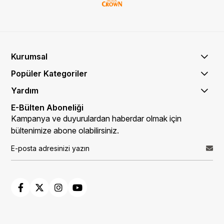
Kurumsal
Popüler Kategoriler
Yardım
E-Bülten Aboneliği
Kampanya ve duyurulardan haberdar olmak için
bültenimize abone olabilirsiniz.