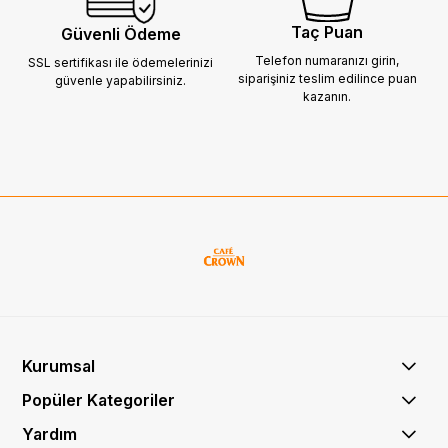
Taç Puan
Güvenli Ödeme
Telefon numaranızı girin,
SSL sertifikası ile ödemelerinizi
siparişiniz
teslim edilince puan
güvenle yapabilirsiniz.
kazanın.
Kurumsal
Popüler Kategoriler
Yardım