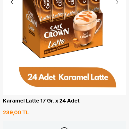
Karamel Latte 17 Gr. x 24 Adet
239,00 TL