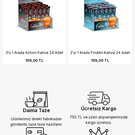
3'ü 1 Arada Action Kahve 24 Adet
2'si 1 Arada Fındıklı Kahve 24 Adet
199,00 TL
199,00 TL
Ücretsiz Kargo
Daima Taze
750 TL ve üzeri alışverişlerinizde
Ürünlerimiz direkt fabrikadan
kargo ücretsiz.
gönderilir,
taze taze hazırlanır.