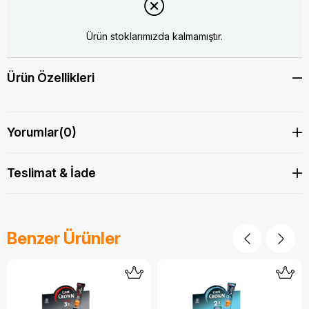
Ürün stoklarımızda kalmamıştır.
Ürün Özellikleri
Yorumlar
(0)
Teslimat & İade
Benzer Ürünler