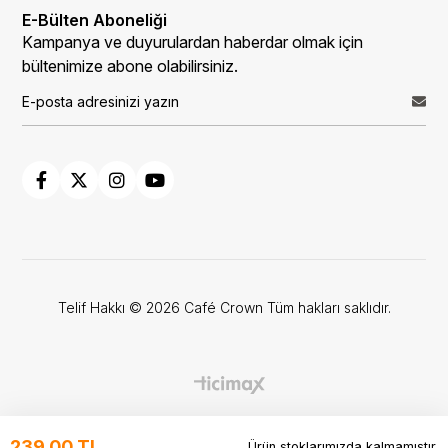
E-Bülten Aboneliği
Kampanya ve duyurulardan haberdar olmak için
bültenimize abone olabilirsiniz.
Telif Hakkı © 2026 Café Crown Tüm hakları saklıdır.
239,00 TL
Ürün stoklarımızda kalmamıştır.