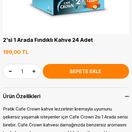
2'si 1 Arada Fındıklı Kahve 24 Adet
199,00 TL
Ürün Özellikleri
Pratik Cafe Crown kahve lezzetinin kremayla uyumunu
şekersiz yaşamak isteyenler için Cafe Crown 2si 1 Arada serisi
birebir. Cafe Crown kahvesi damağınızda benzersiz aromasını