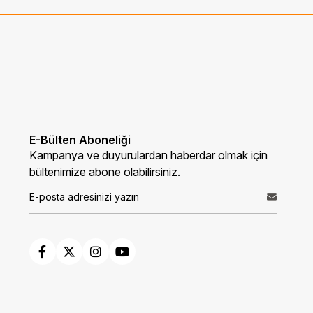
E-Bülten Aboneliği
Kampanya ve duyurulardan haberdar olmak için
bültenimize abone olabilirsiniz.