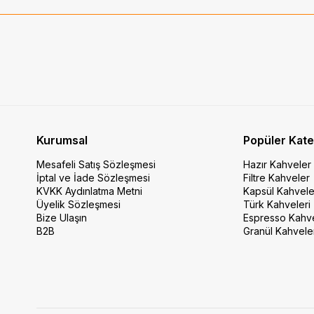
Kurumsal
Popüler Kate
Mesafeli Satış Sözleşmesi
Hazır Kahveler
İptal ve İade Sözleşmesi
Filtre Kahveler
KVKK Aydınlatma Metni
Kapsül Kahvele
Üyelik Sözleşmesi
Türk Kahveleri
Bize Ulaşın
Espresso Kahv
B2B
Granül Kahvele