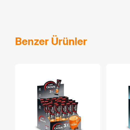
Benzer Ürünler