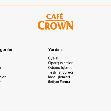
goriler
Yardım
Üyelik
Sipariş İşlemleri
r
Ödeme İşlemleri
Teslimat Süreci
eler
İade İşlemleri
r
İletişim Formu