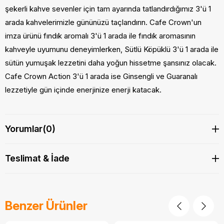
şekerli kahve sevenler için tam ayarında tatlandırdığımız 3'ü 1
arada kahvelerimizle gününüzü taçlandırın. Cafe Crown'un
imza ürünü fındık aromalı 3'ü 1 arada ile fındık aromasının
kahveyle uyumunu deneyimlerken, Sütlü Köpüklü 3'ü 1 arada ile
sütün yumuşak lezzetini daha yoğun hissetme şansınız olacak.
Cafe Crown Action 3'ü 1 arada ise Ginsengli ve Guaranalı
lezzetiyle gün içinde enerjinize enerji katacak.
Yorumlar
(0)
Teslimat & İade
Benzer Ürünler