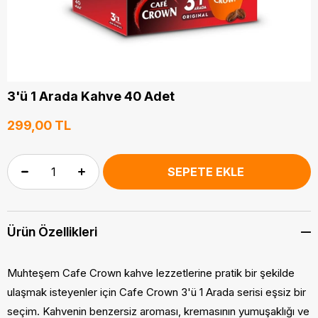
3'ü 1 Arada Kahve 40 Adet
299,00 TL
Ürün Özellikleri
Muhteşem Cafe Crown kahve lezzetlerine pratik bir şekilde
ulaşmak isteyenler için Cafe Crown 3'ü 1 Arada serisi eşsiz bir
seçim. Kahvenin benzersiz aroması, kremasının yumuşaklığı ve