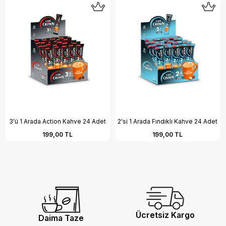
3'ü 1 Arada Action Kahve 24 Adet
2'si 1 Arada Fındıklı Kahve 24 Adet
199,00 TL
199,00 TL
Ücretsiz Kargo
Daima Taze