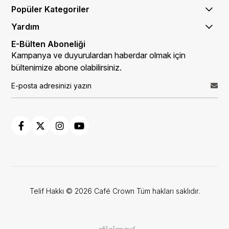
Popüler Kategoriler
Yardım
E-Bülten Aboneliği
Kampanya ve duyurulardan haberdar olmak için
bültenimize abone olabilirsiniz.
Telif Hakkı © 2026 Café Crown Tüm hakları saklıdır.