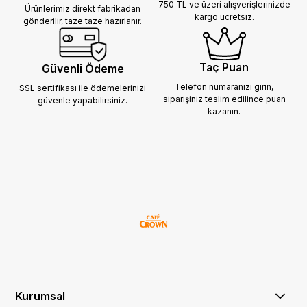
750 TL ve üzeri alışverişlerinizde
Ürünlerimiz direkt fabrikadan
kargo ücretsiz.
gönderilir,
taze taze hazırlanır.
Taç Puan
Güvenli Ödeme
Telefon numaranızı girin,
SSL sertifikası ile ödemelerinizi
siparişiniz
teslim edilince puan
güvenle yapabilirsiniz.
kazanın.
Kurumsal