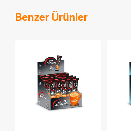
Benzer Ürünler