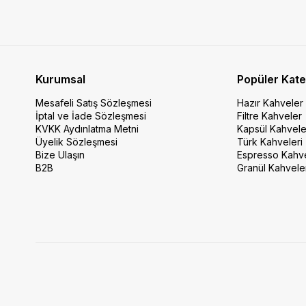
Kurumsal
Popüler Kate
Mesafeli Satış Sözleşmesi
Hazır Kahveler
İptal ve İade Sözleşmesi
Filtre Kahveler
KVKK Aydınlatma Metni
Kapsül Kahvele
Üyelik Sözleşmesi
Türk Kahveleri
Bize Ulaşın
Espresso Kahv
B2B
Granül Kahvele