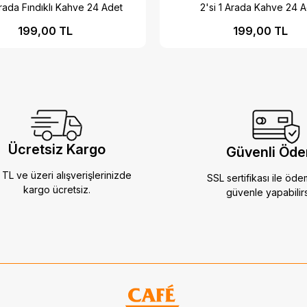
Arada Fındıklı Kahve 24 Adet
2'si 1 Arada Kahve 24 
199,00 TL
199,00 TL
Ücretsiz Kargo
Güvenli Öd
TL ve üzeri alışverişlerinizde
SSL sertifikası ile öde
kargo ücretsiz.
güvenle yapabilirs