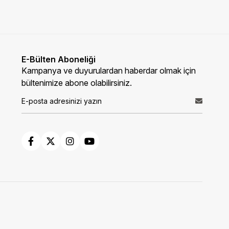
E-Bülten Aboneliği
Kampanya ve duyurulardan haberdar olmak için
bültenimize abone olabilirsiniz.