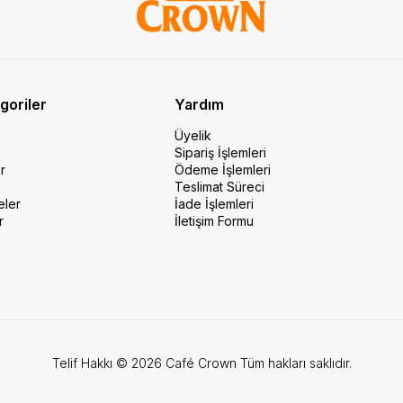
goriler
Yardım
Üyelik
Sipariş İşlemleri
r
Ödeme İşlemleri
Teslimat Süreci
eler
İade İşlemleri
r
İletişim Formu
Telif Hakkı © 2026 Café Crown Tüm hakları saklıdır.